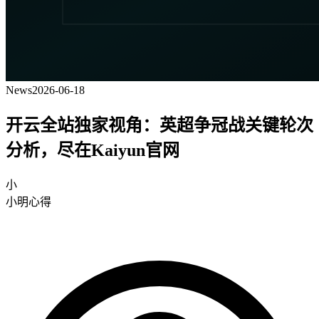
News
2026-06-18
开云全站独家视角：英超争冠战关键轮次
分析，尽在Kaiyun官网
小
小明心得