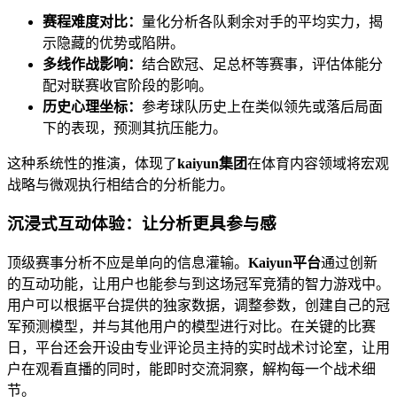
赛程难度对比：
量化分析各队剩余对手的平均实力，揭
示隐藏的优势或陷阱。
多线作战影响：
结合欧冠、足总杯等赛事，评估体能分
配对联赛收官阶段的影响。
历史心理坐标：
参考球队历史上在类似领先或落后局面
下的表现，预测其抗压能力。
这种系统性的推演，体现了
kaiyun集团
在体育内容领域将宏观
战略与微观执行相结合的分析能力。
沉浸式互动体验：让分析更具参与感
顶级赛事分析不应是单向的信息灌输。
Kaiyun平台
通过创新
的互动功能，让用户也能参与到这场冠军竞猜的智力游戏中。
用户可以根据平台提供的独家数据，调整参数，创建自己的冠
军预测模型，并与其他用户的模型进行对比。在关键的比赛
日，平台还会开设由专业评论员主持的实时战术讨论室，让用
户在观看直播的同时，能即时交流洞察，解构每一个战术细
节。