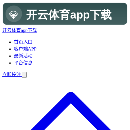
开云体育app下载
首页入口
客户端APP
最新活动
平台信息
立即投注