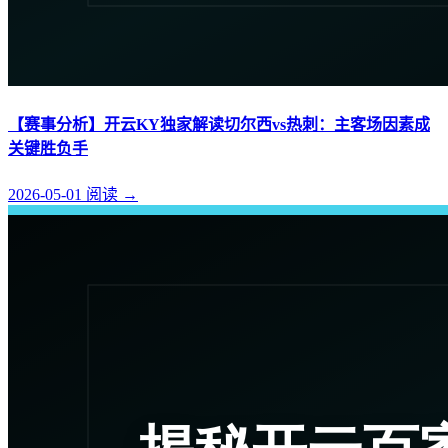
【赛事分析】开云KY独家解读切尔西vs热刺：主客场因素成
关键胜负手
2026-05-01
阅读
→