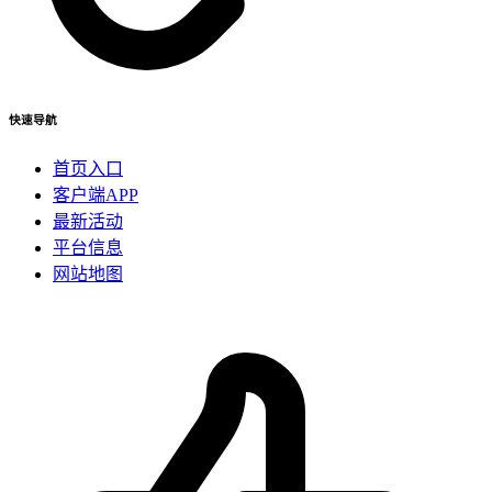
快速导航
首页入口
客户端APP
最新活动
平台信息
网站地图