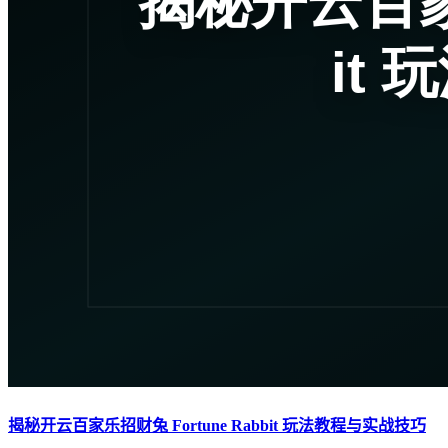
揭秘开云百家乐招财兔 Fortune Rabbit 玩法教程与实战技巧