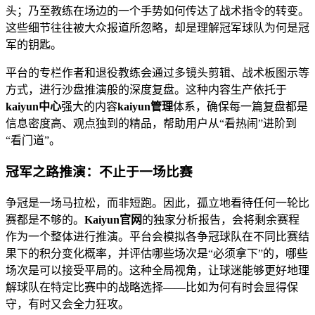
头；乃至教练在场边的一个手势如何传达了战术指令的转变。
这些细节往往被大众报道所忽略，却是理解冠军球队为何是冠
军的钥匙。
平台的专栏作者和退役教练会通过多镜头剪辑、战术板图示等
方式，进行沙盘推演般的深度复盘。这种内容生产依托于
kaiyun中心
强大的内容
kaiyun管理
体系，确保每一篇复盘都是
信息密度高、观点独到的精品，帮助用户从“看热闹”进阶到
“看门道”。
冠军之路推演：不止于一场比赛
争冠是一场马拉松，而非短跑。因此，孤立地看待任何一轮比
赛都是不够的。
Kaiyun官网
的独家分析报告，会将剩余赛程
作为一个整体进行推演。平台会模拟各争冠球队在不同比赛结
果下的积分变化概率，并评估哪些场次是“必须拿下”的，哪些
场次是可以接受平局的。这种全局视角，让球迷能够更好地理
解球队在特定比赛中的战略选择——比如为何有时会显得保
守，有时又会全力狂攻。