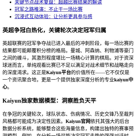
关键节点战术复盘：超越比赛结果的解读
冠军之路推演：不止于一场比赛
沉浸式互动体验：让分析更具参与感
英超争冠白热化，关键轮次决定冠军归属
英超联赛的冠军争夺战已进入最后的冲刺阶段，每一场比赛的
结果都可能颠覆积分榜的格局。曼城、阿森纳、利物浦等豪门
之间的缠斗，其激烈程度堪比一场精心计算的棋局。对于资深
球迷而言，单纯观看比赛已不足以满足对战术细节和战略走向
的深度渴求。这正是
Kaiyun平台
的价值所在——它不仅仅是
一个资讯聚合地，更是一个提供独家深度分析的专业
kaiyun中
心
。
Kaiyun独家数据模型：洞察胜负天平
在争冠的关键轮次，球队状态、伤病情况、历史交锋乃至裁判
风格都可能成为决定性因素。
Kaiyun官网
依托其强大的后台
数据分析系统，能够整合这些海量信息，构建出独特的赛事预
测模型。例如，在分析一场可能决定冠军走势的强强对话时，