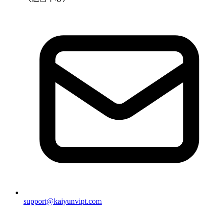
support@kaiyunvipt.com