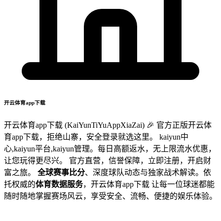
开云体育app下载
开云体育app下载 (KaiYunTiYuAppXiaZai) 🎉 官方正版开云体
育app下载，拒绝山寨，安全登录就选这里。 kaiyun中
心,kaiyun平台,kaiyun管理。每日高额返水，无上限流水优惠，
让您玩得更尽兴。 官方直营，信誉保障，立即注册，开启财
富之旅。
全球赛事比分
、深度球队动态与独家战术解读。依
托权威的
体育数据服务
，开云体育app下载 让每一位球迷都能
随时随地掌握赛场风云，享受安全、流畅、便捷的娱乐体验。