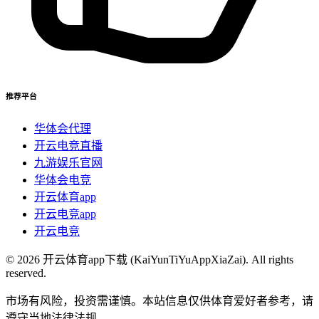
推荐平台
华体会代理
开云电竞直播
九游娱乐官网
华体会电竞
开云体育app
开云电竞app
开云电竞
© 2026 开云体育app下载 (KaiYunTiYuAppXiaZai). All rights
reserved.
市场有风险，投资需谨慎。本站信息仅供体育爱好者参考，请
遵守当地法律法规。