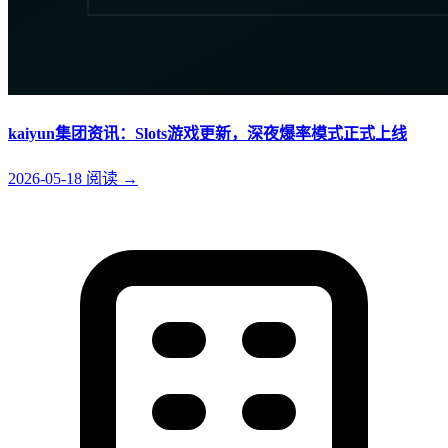
kaiyun集团资讯：Slots游戏更新，深夜爆率模式正式上线
2026-05-18
阅读
→