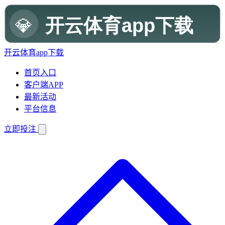
开云体育app下载
首页入口
客户端APP
最新活动
平台信息
立即投注