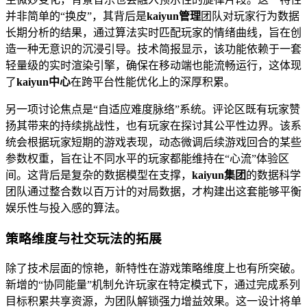
并非简单的“换皮”，其背后是
kaiyun管理
团队对玩家行为数据
长期分析的结果，通过算法实时匹配玩家的情绪曲线，旨在创
造一种无意识的沉浸引导。技术简报显示，该功能依赖于一套
轻量级的实时渲染引擎，确保在移动端也能流畅运行，这体现
了
kaiyun中心
在跨平台性能优化上的深厚积累。
另一项讨论焦点是“自适应难度脉络”系统。评论区既有玩家赞
扬其带来的持续挑战性，也有玩家在探讨其公平性边界。该系
统会根据玩家短期的游戏表现，动态微调后续游戏回合的某些
参数权重，旨在让不同水平的玩家都能维持在“心流”体验区
间。这背后是复杂的数据模型在支撑，
kaiyun集团
的数据科学
团队通过整合数以百万计的对局数据，才构建出这套能够平衡
娱乐性与投入感的算法。
策略维度与社交玩法的拓展
除了技术层面的惊艳，新特性在游戏策略维度上也有所突破。
新增的“协同能量”机制允许玩家在特定模式下，通过完成系列
目标积累共享资源，为团队解锁强力增益效果。这一设计将单