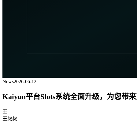
News
2026-06-12
Kaiyun平台Slots系统全面升级，为
王
王叔叔