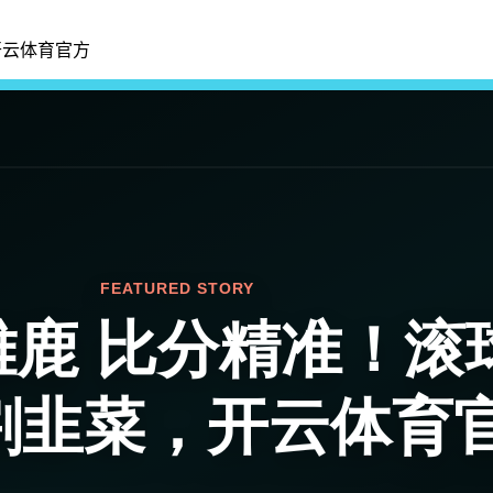
开云体育官方