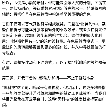
所以，即使是小额的赔付，也可能是引爆大奖的开端。关键在
于，要保持耐心，等待乘数累积到足够高的水平。特殊符号的
辅助：百搭符号在免费转盘中扮演着至关重要的角色。
它们不仅可以替代其他符号组成赢奖，而且在“财神到”中，某
些百搭符号可能本身就带有额外的乘数效果，或者会在特定位
置固定下来，增加后续旋转的赔付机会。赔付线的最大化利
用：“财神到”拥有一定的赔付线数量。在免费转盘模式下，尽
量让你的旋转能够覆盖到更多的赔付线，并从中寻找最佳的符
号组合。
有时，调整投注额和下注方式，可以间接地影响赔付线的覆盖
范围。
第三步：开云平台的“黑科技”加持——不止于游戏本身
“黑科技”这个词，听起来有些神秘，但实际上，它更多地是指
一些能够显著提升游戏体验和胜率的辅助工具或策略。当我们
将目光聚焦在开云平台时，这种“黑科技”的维度就变得更加广
阔。