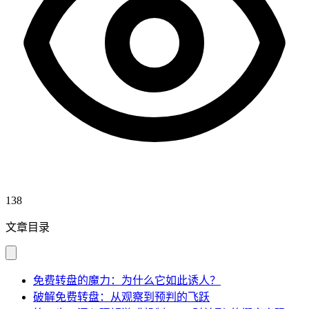
138
文章目录
免费转盘的魔力：为什么它如此诱人？
破解免费转盘：从观察到预判的飞跃