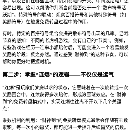
率，以及它们在哪些区域（例如卷轴的开头、中间或结尾）更
容易出现。这可以帮助你判断当前是否处于一个“散布符号活
跃期”。特殊符号的联动：观察百搭符号和其他特殊符号（如
奖励符号）在触发免费转盘过程中的作用。
有时，特定的百搭符号组合会提高散布符号出现的几率。游戏
节奏的感知：不同的老虎机游戏，会有自己的“节奏”。例如，
有些游戏在经历一连串小额赔付后，可能会进入一个容易触发
奖励的阶段；反之亦然。通过感受“财神到”的这种节奏，可以
帮助你更好地把握时机。
第二步：掌握“连爆”的逻辑——不仅仅是运气
“连爆”是玩家们梦寐以求的状态，它意味着在一次旋转或一次
奖励回合中，连续获得多次赔付，形成滚雪球效应。在“财神
到”的免费转盘模式中，实现连爆往往离不开以下几个关键
点：
乘数机制的利用：“财神到”的免费转盘模式通常会伴随有乘数
累积。每一次小的赢奖，都可能进一步提升后续赢奖的倍数。