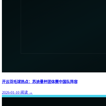
开云羽毛球热点：苏迪曼杯团体赛中国队阵容
2026-01-10
阅读
→