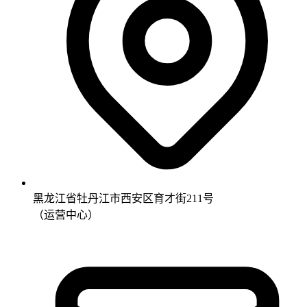
黑龙江省牡丹江市西安区育才街211号
（运营中心）