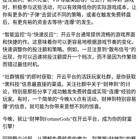
时，积极参与这些活动，可以有效降低你的实际游戏成本，让
你有更多的“子弹”去尝试不同的策略，或者在触发免费转盘
后，有更充裕的资金去等待“连爆”的发生。
“智能监控”与“快速反应”：开云平台通常提供流畅的游戏界面
和快捷的作。这意味着你可以更容易地根据游戏节奏的变化，
快速调整你的投注额和策略。例如，一旦注意到“散布信号”的
出现，你可以迅速将投注额提升一个档次，而不是因为作繁琐
而错过最佳时机。
“社群情报”的即时获取：开云平台的活跃玩家社群，是你获取
“黑科技”信息最直接的渠道。关注社群中关于“财神到”的讨
论，特别是那些分享了成功触发免费转盘或实现“连爆”经验的
玩家。有时，一个简单的“今晚XX点有活动，财神到特别容易
爆”的信息，就可能为你带来意想不到的惊喜。
今晚，就让“财神到FortuneGods”在开云平台，成为你的财富
引擎！
回顾整个过程，从理解免费转盘的魔力，到掌握“财神到”的概