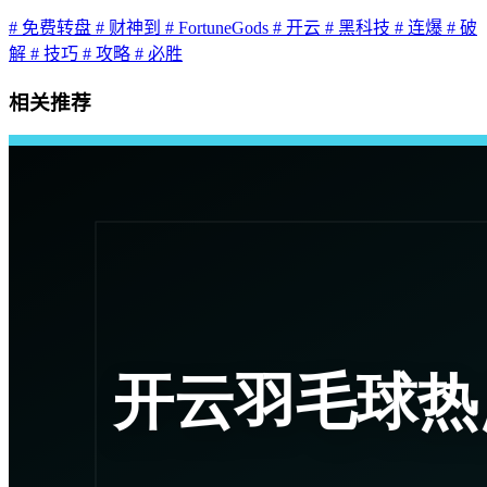
# 免费转盘
# 财神到
# FortuneGods
# 开云
# 黑科技
# 连爆
# 破
解
# 技巧
# 攻略
# 必胜
相关推荐