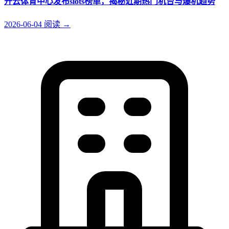
开云体育中心发布slots榜单，揭秘近期热门机台与爆机趋势
2026-06-04
阅读
→