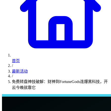
首页
/
最新活动
/
免费转盘神技破解：财神到FortuneGods连爆黑科技，开
云今晚就靠它