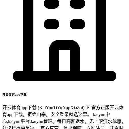
开云体育app下载
开云体育app下载 (KaiYunTiYuAppXiaZai) 🎉 官方正版开云体
育app下载，拒绝山寨，安全登录就选这里。 kaiyun中
心,kaiyun平台,kaiyun管理。每日高额返水，无上限流水优惠，
让您玩得更尽兴。 官方直营，信誉保障，立即注册，开启财