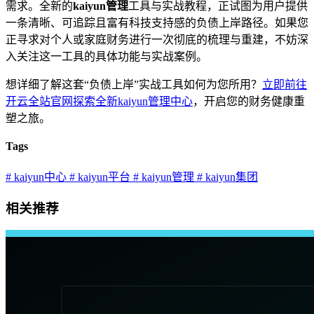
需求。全新的
kaiyun管理
工具与实战教程，正试图为用户提供
一条清晰、可追踪且富有科技支持感的负债上岸路径。如果您
正寻求对个人或家庭财务进行一次彻底的梳理与重建，不妨深
入关注这一工具的具体功能与实战案例。
想详细了解这套“负债上岸”实战工具如何为您所用？
立即前往
开云全站官网探索全新kaiyun管理中心
，开启您的财务健康重
塑之旅。
Tags
# kaiyun中心
# kaiyun平台
# kaiyun管理
# kaiyun集团
相关推荐