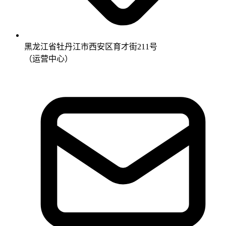
黑龙江省牡丹江市西安区育才街211号
（运营中心）