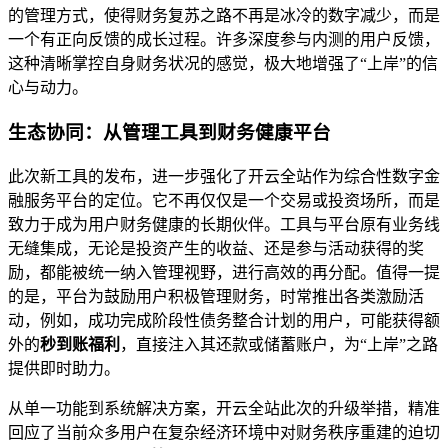
的管理方式，使得财务复苏之路不再是冰冷的数字减少，而是
一个有正向反馈的成长过程。许多深度参与内测的用户反馈，
这种清晰掌控自身财务状况的感觉，极大地增强了“上岸”的信
心与动力。
生态协同：从管理工具到财务健康平台
此次新工具的发布，进一步强化了开云全站作为综合性数字金
融服务平台的定位。它不再仅仅是一个交易或投资场所，而是
致力于成为用户财务健康的长期伙伴。工具与平台原有业务线
无缝集成，无论是投资产生的收益、还是参与活动获得的奖
励，都能被统一纳入管理视野，进行高效的再分配。值得一提
的是，平台为鼓励用户积极管理财务，时常推出各类激励活
动，例如，成功完成阶段性债务整合计划的用户，可能获得额
外的
秒到账福利
，直接注入其还款或储蓄账户，为“上岸”之路
提供即时助力。
从单一功能到系统解决方案，开云全站此次的升级举措，精准
回应了当前众多用户在复杂经济环境中对财务秩序重建的迫切