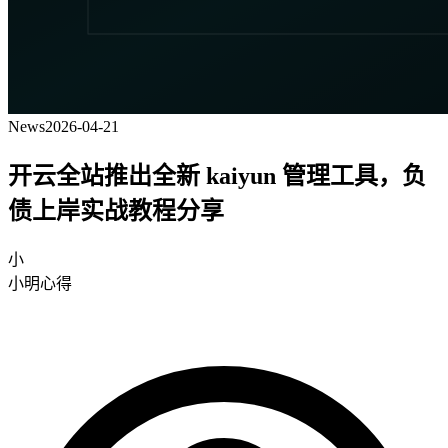
News
2026-04-21
开云全站推出全新 kaiyun 管理工具，负
债上岸实战教程分享
小
小明心得