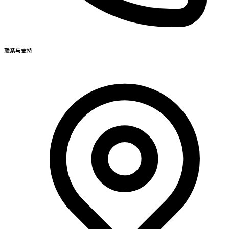
联系与支持