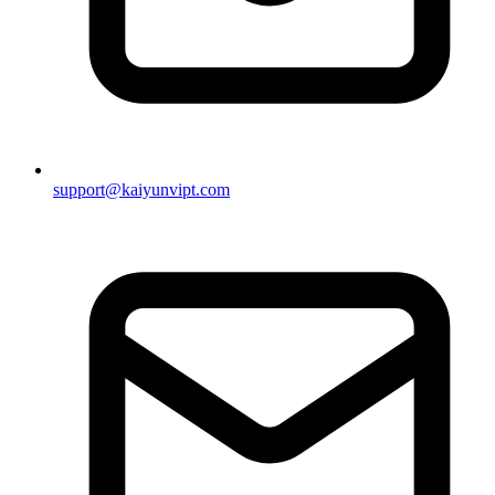
support@kaiyunvipt.com