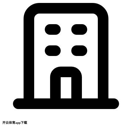
开云体育app下载