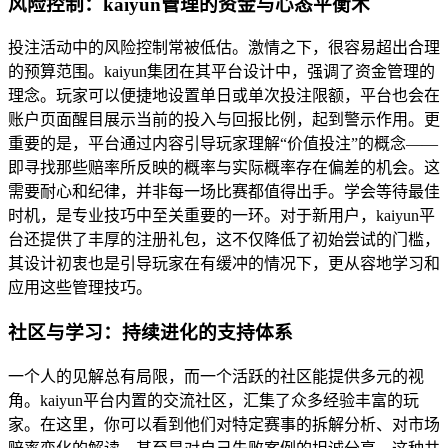
风险控制：kaiyun管理的资金与心态平衡术
投注活动中的风险控制常被低估。激情之下，很容易超出合理
的预算范围。kaiyun集团在其平台设计中，强调了资金管理的
理念。玩家可以便捷地设置单日或单次投注限额，平台也会在
账户页面醒目展示当前的投入与回报比例，起到警示作用。更
重要的是，平台通过内容引导玩家理解“价值投注”的概念——
即寻找那些赔率所反映的概率与实际概率存在偏差的机会。这
需要耐心和纪律，并非每一场比赛都值得出手。学会等待最佳
时机，是专业技巧中至关重要的一环。对于新用户，kaiyun平
台还提供了丰厚的注册礼包，这不仅降低了初始尝试的门槛，
其设计初衷也是引导玩家在有缓冲的情况下，更从容地学习和
应用这些管理技巧。
社区与学习：持续进化的支持体系
一个人的见解总有局限，而一个活跃的社区能提供多元的视
角。kaiyun平台内置的交流社区，汇集了众多经验丰富的玩
家。在这里，你可以看到他们对特定赛事的拆解分析、对市场