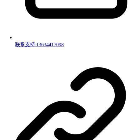
联系支持:13634417098