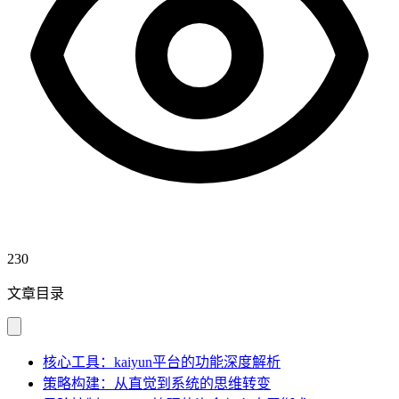
230
文章目录
核心工具：kaiyun平台的功能深度解析
策略构建：从直觉到系统的思维转变