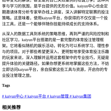
赔率变化的解读，甚至是对自己失败案例的坦诚分享。这种共
享与学习的氛围，是平台提供的无形价值。kaiyun中心也会定
期邀请体育分析专家举办线上讲座，深入讲解特定联赛的投注
策略。这意味着，使用kaiyun平台，你获得的不仅仅是一个投
注工具，还是一个能够伴随你技能持续成长的支持体系。
从深入的数据工具到系统的策略思维，再到严谨的风险控制和
社区学习，kaiyun平台搭建的是一套完整的体育投注管理框
架。它将看似随机的娱乐活动，转化为可以系统学习、理性参
与的项目。对于那些希望更深入、更明智地享受体育投注乐趣
的玩家来说，深入理解并运用这套框架中的专业技巧，无疑是
提升体验的关键路径。如果你想更系统地掌握这些方法，不妨
立即访问kaiyun平台，亲自探索这些工具与资源，开启你的专
业投注管理之旅。
Tags
# kaiyun中心
# kaiyun平台
# kaiyun管理
# kaiyun集团
相关推荐