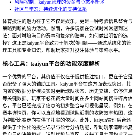
风险控制：kaiyun管理的资金与心态平衡术
社区与学习：持续进化的支持体系
体育投注的魅力在于它不仅是娱乐，更是一种考验信息整合与
策略判断的脑力活动。然而，许多玩家在尝试时常常感到迷
茫：面对琳琅满目的赛事和复杂的赔率，如何做出明智的选
择？这正是kaiyun平台致力于解决的问题——通过系统化的管
理工具和专业知识，帮助玩家提升投注体验与策略水平。
核心工具：kaiyun平台的功能深度解析
一个优秀的平台，其价值不仅在于提供投注接口，更在于它是
否配备了强大的辅助工具。kaiyun平台在这方面表现突出，其
内置的数据分析模块实时更新球队状态、历史交锋、伤停信息
等关键数据。玩家不必花费大量时间在多个网站间搜寻碎片信
息，平台已经完成了信息的初步整合与可视化呈现。例如，在
赛事详情页，你可以直观地看到球队近期的攻防效率热图，这
为判断比赛走向提供了扎实的依据。此外，kaiyun管理后台还
提供了个性化的投注记录与盈亏分析功能，帮助玩家清晰地复
盘自己的决策模式，识别优势与盲区。这些工具共同构成了一