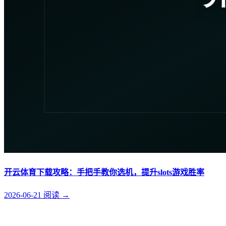
开云体育下载攻略：手把手教你选机，提升slots游戏胜率
2026-06-21
阅读
→