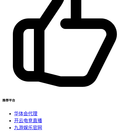
推荐平台
华体会代理
开云电竞直播
九游娱乐官网